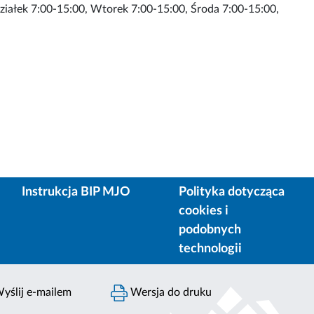
działek 7:00-15:00, Wtorek 7:00-15:00, Środa 7:00-15:00,
Instrukcja BIP MJO
Polityka dotycząca
cookies i
podobnych
technologii
yślij e-mailem
Wersja do druku