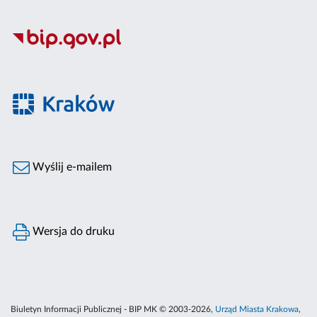
Wyślij e-mailem
Wersja do druku
Biuletyn Informacji Publicznej - BIP MK © 2003-2026,
Urząd Miasta Krakowa
,