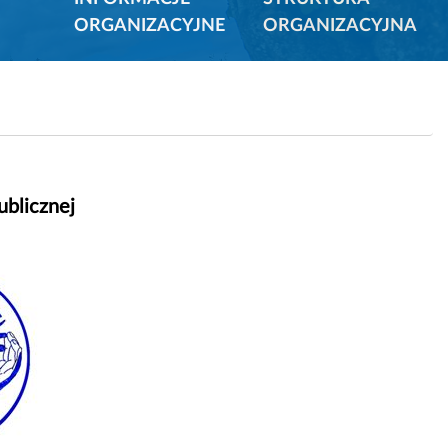
ORGANIZACYJNE
ORGANIZACYJNA
ublicznej