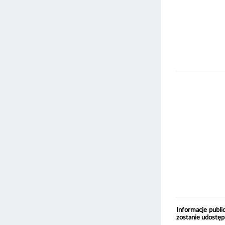
Informacje publi
zostanie udostęp