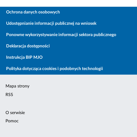
Ochrona danych osobowych
Udostępnianie informacji publicznej na wniosek
Ponowne wykorzystywanie informacji sektora publicznego
Deklaracja dostępności
Instrukcja BIP MJO
Polityka dotycząca cookies i podobnych technologii
Mapa strony
RSS
O serwisie
Pomoc