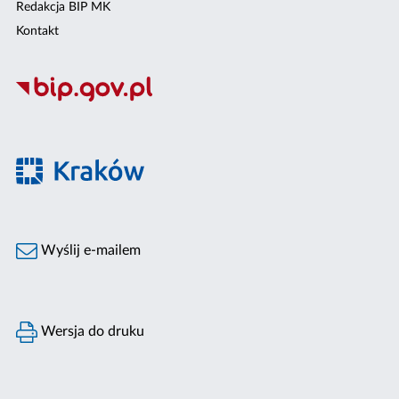
Redakcja BIP MK
Kontakt
Wyślij e-mailem
Wersja do druku