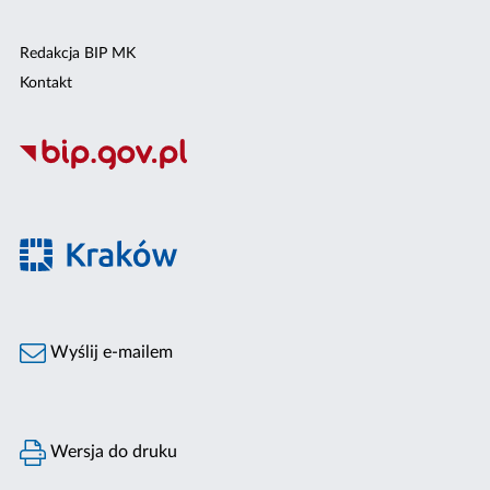
Redakcja BIP MK
Kontakt
Wyślij e-mailem
Wersja do druku