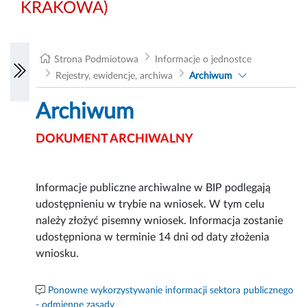
KRAKOWA)
Strona Podmiotowa
Informacje o jednostce
Rejestry, ewidencje, archiwa
Archiwum
Archiwum
DOKUMENT ARCHIWALNY
Informacje publiczne archiwalne w BIP podlegają
udostępnieniu w trybie na wniosek. W tym celu
należy złożyć pisemny wniosek. Informacja zostanie
udostępniona w terminie 14 dni od daty złożenia
wniosku.
Ponowne wykorzystywanie informacji sektora publicznego
- odmienne zasady