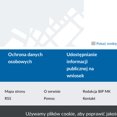
Pokaż metkę
Ochrona danych
Udostępnianie
osobowych
informacji
publicznej na
wniosek
Mapa strony
O serwisie
Redakcja BIP MK
RSS
Pomoc
Kontakt
Używamy plików cookie, aby poprawić jakoś