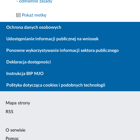
- odmienne zasady
Pokaż metkę
Ochrona danych osobowych
Udostępnianie informacji publicznej na wniosek
Ponowne wykorzystywanie informacji sektora publicznego
Deklaracja dostępności
Instrukcja BIP MJO
Polityka dotycząca cookies i podobnych technologii
Mapa strony
RSS
O serwisie
Pomoc