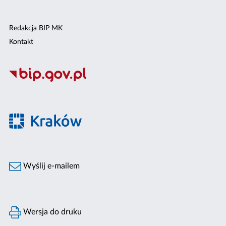
Redakcja BIP MK
Kontakt
Wyślij e-mailem
Wersja do druku