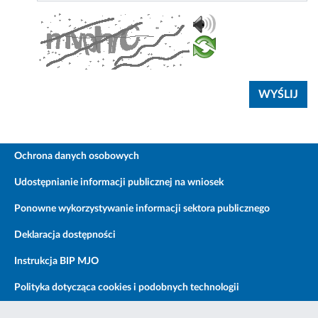
Ochrona danych osobowych
Udostępnianie informacji publicznej na wniosek
Ponowne wykorzystywanie informacji sektora publicznego
Deklaracja dostępności
Instrukcja BIP MJO
Polityka dotycząca cookies i podobnych technologii