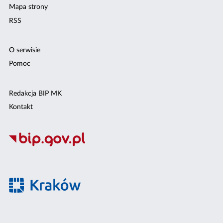
Mapa strony
RSS
O serwisie
Pomoc
Redakcja BIP MK
Kontakt