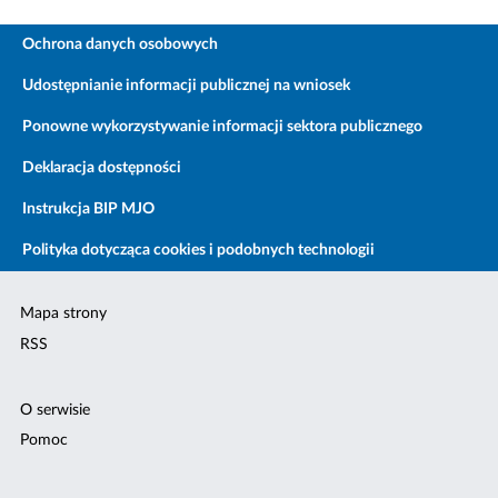
Ochrona danych osobowych
Udostępnianie informacji publicznej na wniosek
Ponowne wykorzystywanie informacji sektora publicznego
Deklaracja dostępności
Instrukcja BIP MJO
Polityka dotycząca cookies i podobnych technologii
Mapa strony
RSS
O serwisie
Pomoc