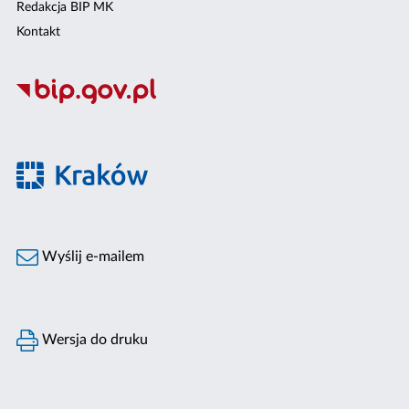
Redakcja BIP MK
Kontakt
Wyślij e-mailem
Wersja do druku