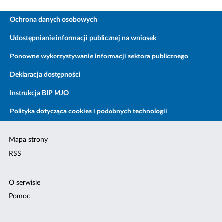
Ochrona danych osobowych
Udostępnianie informacji publicznej na wniosek
Ponowne wykorzystywanie informacji sektora publicznego
Deklaracja dostępności
Instrukcja BIP MJO
Polityka dotycząca cookies i podobnych technologii
Mapa strony
RSS
O serwisie
Pomoc