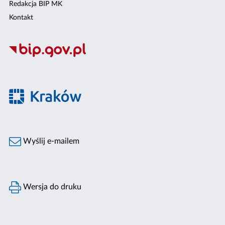
Redakcja BIP MK
Kontakt
Wyślij e-mailem
Wersja do druku