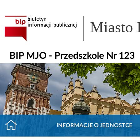
Miasto
BIP MJO - Przedszkole Nr 123
INFORMACJE O JEDNOSTCE