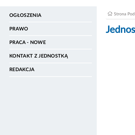
Strona Po
OGŁOSZENIA
Jednos
PRAWO
PRACA - NOWE
KONTAKT Z JEDNOSTKĄ
REDAKCJA