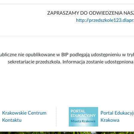
ZAPRASZAMY DO ODWIEDZENIA NAS
http://przedszkole123.dlapr
ubliczne nie opublikowane w BIP podlegają udostępnieniu w try
sekretariacie przedszkola. Informacja zostanie udostępniona
Krakowskie Centrum
Portal Edukacyj
Kontaktu
Krakowa