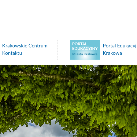
Krakowskie Centrum
Portal Edukacyj
Kontaktu
Krakowa