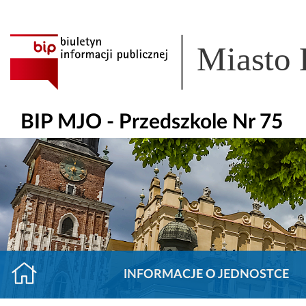
Miasto
BIP MJO - Przedszkole Nr 75
INFORMACJE O JEDNOSTCE