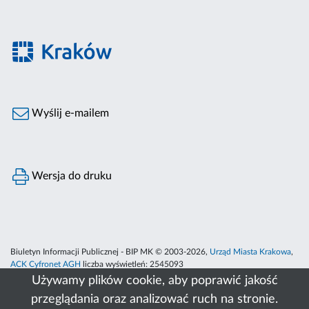
Wyślij e-mailem
Wersja do druku
Biuletyn Informacji Publicznej - BIP MK © 2003-2026,
Urząd Miasta Krakowa
,
ACK Cyfronet AGH
liczba wyświetleń:
2545093
Używamy plików cookie, aby poprawić jakość
przeglądania oraz analizować ruch na stronie.