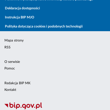
Deklaracja dostępności
Instrukcja BIP MJO
Polityka dotycząca cookies i podobnych technologii
Mapa strony
RSS
O serwisie
Pomoc
Redakcja BIP MK
Kontakt