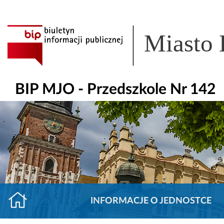
Miasto
BIP MJO - Przedszkole Nr 142
INFORMACJE O JEDNOSTCE