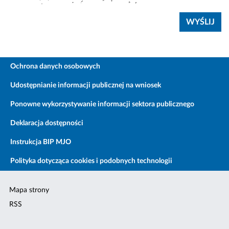
Ochrona danych osobowych
Udostępnianie informacji publicznej na wniosek
Ponowne wykorzystywanie informacji sektora publicznego
Deklaracja dostępności
Instrukcja BIP MJO
Polityka dotycząca cookies i podobnych technologii
Mapa strony
RSS