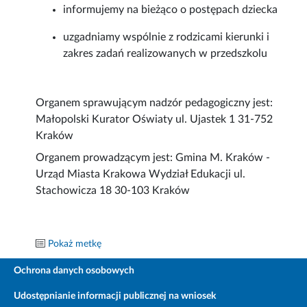
informujemy na bieżąco o postępach dziecka
uzgadniamy wspólnie z rodzicami kierunki i
zakres zadań realizowanych w przedszkolu
Organem sprawującym nadzór pedagogiczny jest:
Małopolski Kurator Oświaty ul. Ujastek 1 31-752
Kraków
Organem prowadzącym jest: Gmina M. Kraków -
Urząd Miasta Krakowa Wydział Edukacji ul.
Stachowicza 18 30-103 Kraków
Pokaż metkę
Ochrona danych osobowych
Udostępnianie informacji publicznej na wniosek