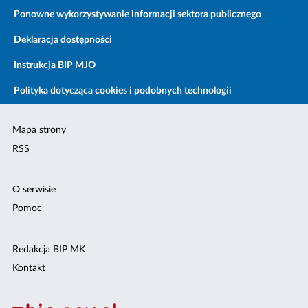
Ponowne wykorzystywanie informacji sektora publicznego
Deklaracja dostępności
Instrukcja BIP MJO
Polityka dotycząca cookies i podobnych technologii
Mapa strony
RSS
O serwisie
Pomoc
Redakcja BIP MK
Kontakt