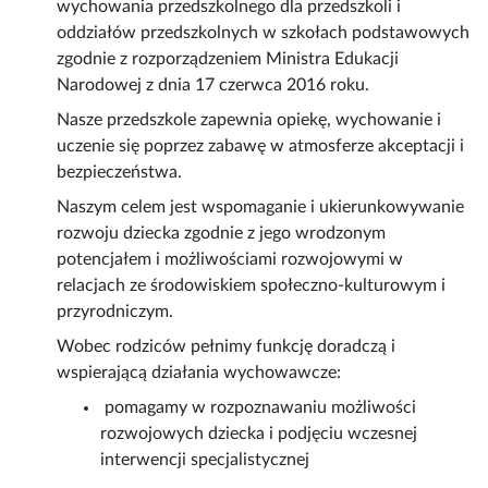
wychowania przedszkolnego dla przedszkoli i
oddziałów przedszkolnych w szkołach podstawowych
zgodnie z rozporządzeniem Ministra Edukacji
Narodowej z dnia 17 czerwca 2016 roku.
Nasze przedszkole zapewnia opiekę, wychowanie i
uczenie się poprzez zabawę w atmosferze akceptacji i
bezpieczeństwa.
Naszym celem jest wspomaganie i ukierunkowywanie
rozwoju dziecka zgodnie z jego wrodzonym
potencjałem i możliwościami rozwojowymi w
relacjach ze środowiskiem społeczno-kulturowym i
przyrodniczym.
Wobec rodziców pełnimy funkcję doradczą i
wspierającą działania wychowawcze:
pomagamy w rozpoznawaniu możliwości
rozwojowych dziecka i podjęciu wczesnej
interwencji specjalistycznej