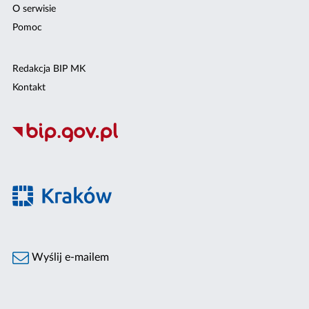
O serwisie
Pomoc
Redakcja BIP MK
Kontakt
Wyślij e-mailem