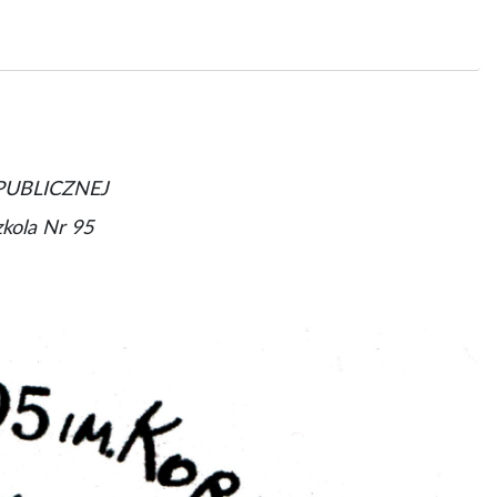
PUBLICZNEJ
kola Nr 95