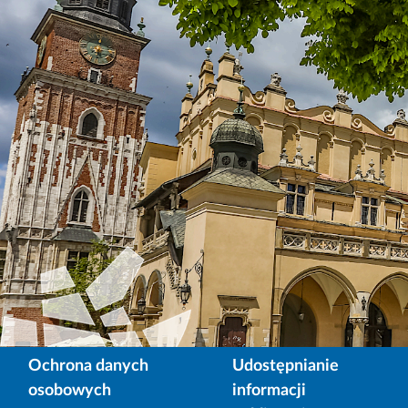
Ochrona danych
Udostępnianie
osobowych
informacji