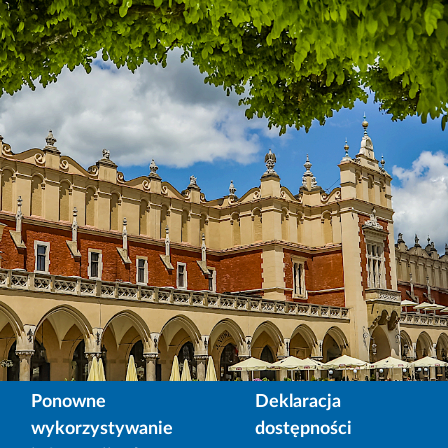
Ponowne
Deklaracja
wykorzystywanie
dostępności