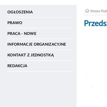
Strona Po
OGŁOSZENIA
Przeds
PRAWO
PRACA - NOWE
INFORMACJE ORGANIZACYJNE
KONTAKT Z JEDNOSTKĄ
REDAKCJA