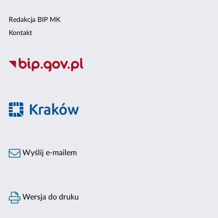
Redakcja BIP MK
Kontakt
Wyślij e-mailem
Wersja do druku