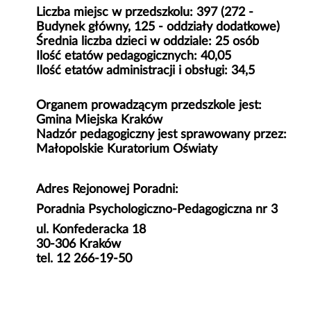
Liczba miejsc w przedszkolu: 397 (272 -
Budynek główny, 125 - oddziały dodatkowe)
Średnia liczba dzieci w oddziale: 25 osób
Ilość etatów pedagogicznych: 40,05
Ilość etatów administracji i obsługi: 34,5
Organem prowadzącym przedszkole jest:
Gmina Miejska Kraków
Nadzór pedagogiczny jest sprawowany przez:
Małopolskie Kuratorium Oświaty
Adres Rejonowej Poradni:
Poradnia Psychologiczno-Pedagogiczna nr 3
ul. Konfederacka 18
30-306 Kraków
tel. 12 266-19-50