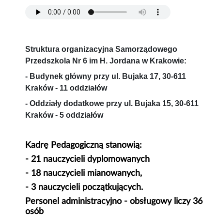
Struktura organizacyjna Samorządowego
Przedszkola Nr 6 im H. Jordana w Krakowie:
- Budynek główny przy ul. Bujaka 17, 30-611
Kraków - 11 oddziałów
- Oddziały dodatkowe przy ul. Bujaka 15, 30-611
Kraków - 5 oddziałów
Kadrę Pedagogiczną stanowią:
- 21 nauczycieli dyplomowanych
- 18 nauczycieli mianowanych,
- 3 nauczycieli początkujących.
Personel administracyjno - obsługowy liczy 36
osób