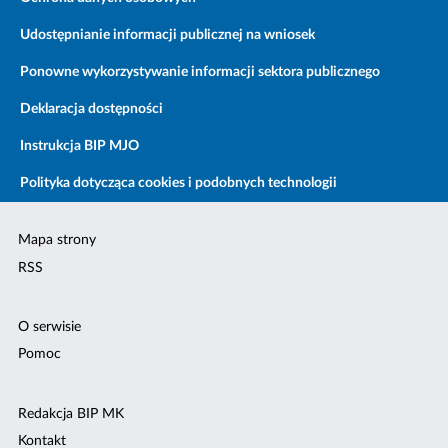
Udostępnianie informacji publicznej na wniosek
Ponowne wykorzystywanie informacji sektora publicznego
Deklaracja dostępności
Instrukcja BIP MJO
Polityka dotycząca cookies i podobnych technologii
Mapa strony
RSS
O serwisie
Pomoc
Redakcja BIP MK
Kontakt