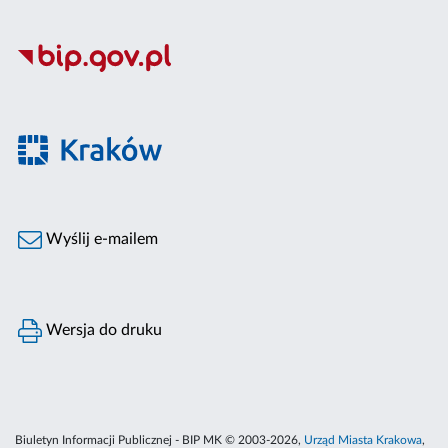
Wyślij e-mailem
Wersja do druku
Biuletyn Informacji Publicznej - BIP MK © 2003-2026,
Urząd Miasta Krakowa
,