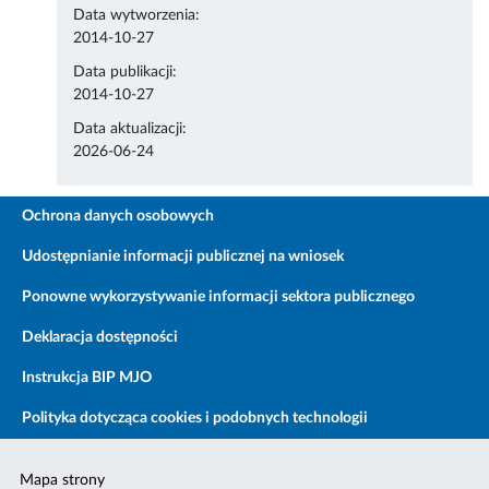
Data wytworzenia:
2014-10-27
Data publikacji:
2014-10-27
Data aktualizacji:
2026-06-24
Ochrona danych osobowych
Udostępnianie informacji publicznej na wniosek
Ponowne wykorzystywanie informacji sektora publicznego
Deklaracja dostępności
Instrukcja BIP MJO
Polityka dotycząca cookies i podobnych technologii
Mapa strony