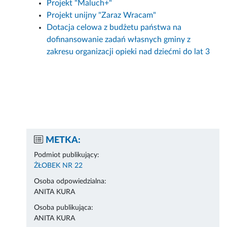
Projekt "Maluch+"
Projekt unijny "Zaraz Wracam"
Dotacja celowa z budżetu państwa na
dofinansowanie zadań własnych gminy z
zakresu organizacji opieki nad dziećmi do lat 3
METKA:
Podmiot publikujący:
ŻŁOBEK NR 22
Osoba odpowiedzialna:
ANITA KURA
Osoba publikująca:
ANITA KURA