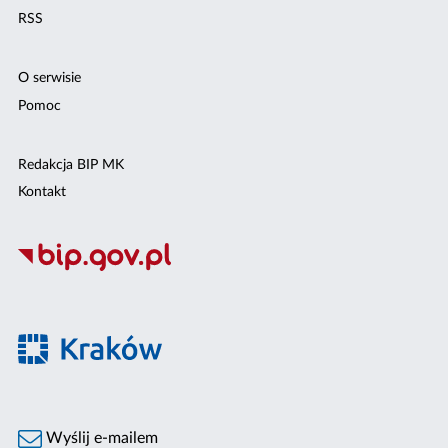
RSS
O serwisie
Pomoc
Redakcja BIP MK
Kontakt
Wyślij e-mailem