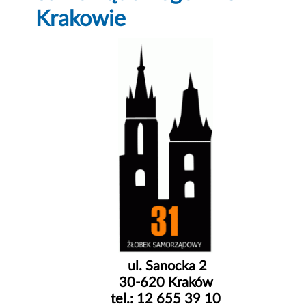
Krakowie
ul. Sanocka 2
30-620 Kraków
tel.: 12 655 39 10