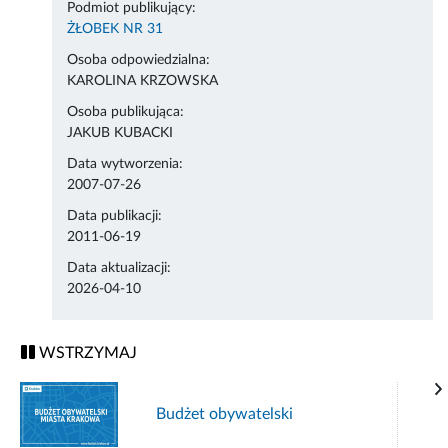
Podmiot publikujący:
ŻŁOBEK NR 31
Osoba odpowiedzialna:
KAROLINA KRZOWSKA
Osoba publikująca:
JAKUB KUBACKI
Data wytworzenia:
2007-07-26
Data publikacji:
2011-06-19
Data aktualizacji:
2026-04-10
WSTRZYMAJ
Budżet obywatelski