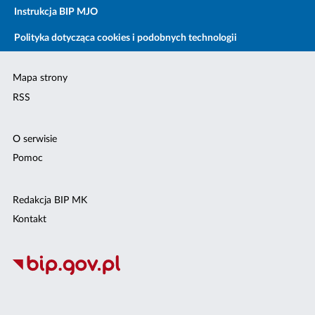
Instrukcja BIP MJO
Polityka dotycząca cookies i podobnych technologii
Mapa strony
RSS
O serwisie
Pomoc
Redakcja BIP MK
Kontakt