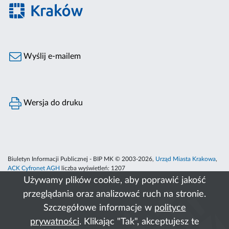
Wyślij e-mailem
Wersja do druku
Biuletyn Informacji Publicznej - BIP MK © 2003-2026,
Urząd Miasta Krakowa
,
ACK Cyfronet AGH
liczba wyświetleń:
1207
Używamy plików cookie, aby poprawić jakość
przeglądania oraz analizować ruch na stronie.
Szczegółowe informacje w
polityce
prywatności
. Klikając "Tak", akceptujesz te