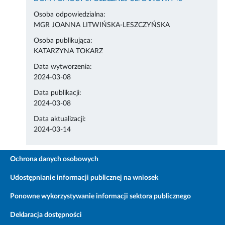
Osoba odpowiedzialna:
MGR JOANNA LITWIŃSKA-LESZCZYŃSKA
Osoba publikująca:
KATARZYNA TOKARZ
Data wytworzenia:
2024-03-08
Data publikacji:
2024-03-08
Data aktualizacji:
2024-03-14
Ochrona danych osobowych
Udostępnianie informacji publicznej na wniosek
Ponowne wykorzystywanie informacji sektora publicznego
Deklaracja dostępności