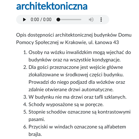
architektoniczna
Opis dostępności architektonicznej budynków Domu
Pomocy Społecznej w Krakowie, ul. Łanowa 43
Osoby na wózku inwalidzkim mogą wjechać do
budynków oraz na wszystkie kondygnacje.
Dla gości przeznaczone jest wejście główne
zlokalizowane w środkowej części budynku.
Prowadzi do niego podjazd dla wózków oraz
zdalnie otwierane drzwi automatyczne.
W budynku nie ma drzwi oraz tafli szklanych.
Schody wyposażone są w poręcze.
Stopnie schodów oznaczone są kontrastowymi
pasami.
Przyciski w windach oznaczone są alfabetem
brajla.