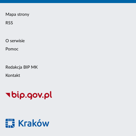
Mapa strony
RSS
O serwisie
Pomoc
Redakcja BIP MK
Kontakt