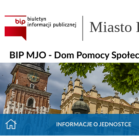
Miasto
BIP MJO - Dom Pomocy Społecz
INFORMACJE O JEDNOSTCE