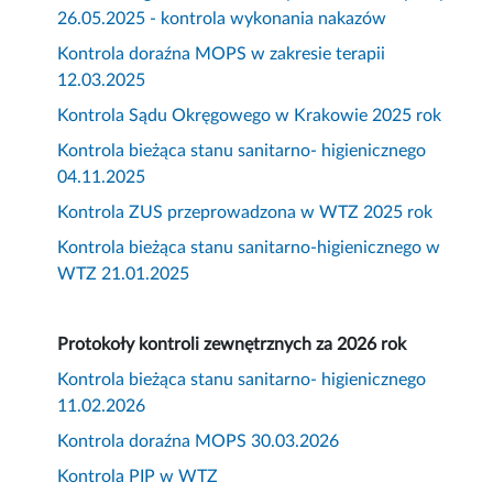
26.05.2025 - kontrola wykonania nakazów
Kontrola doraźna MOPS w zakresie terapii
12.03.2025
Kontrola Sądu Okręgowego w Krakowie 2025 rok
Kontrola bieżąca stanu sanitarno- higienicznego
04.11.2025
Kontrola ZUS przeprowadzona w WTZ 2025 rok
Kontrola bieżąca stanu sanitarno-higienicznego w
WTZ 21.01.2025
Protokoły kontroli zewnętrznych za 2026 rok
Kontrola bieżąca stanu sanitarno- higienicznego
11.02.2026
Kontrola doraźna MOPS 30.03.2026
Kontrola PIP w WTZ