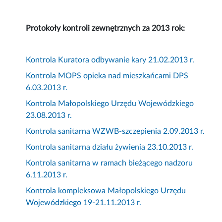
Protokoły kontroli zewnętrznych za 2013 rok:
Kontrola Kuratora odbywanie kary 21.02.2013 r.
Kontrola MOPS opieka nad mieszkańcami DPS
6.03.2013 r.
Kontrola Małopolskiego Urzędu Wojewódzkiego
23.08.2013 r.
Kontrola sanitarna WZWB-szczepienia 2.09.2013 r.
Kontrola sanitarna działu żywienia 23.10.2013 r.
Kontrola sanitarna w ramach bieżącego nadzoru
6.11.2013 r.
Kontrola kompleksowa Małopolskiego Urzędu
Wojewódzkiego 19-21.11.2013 r.