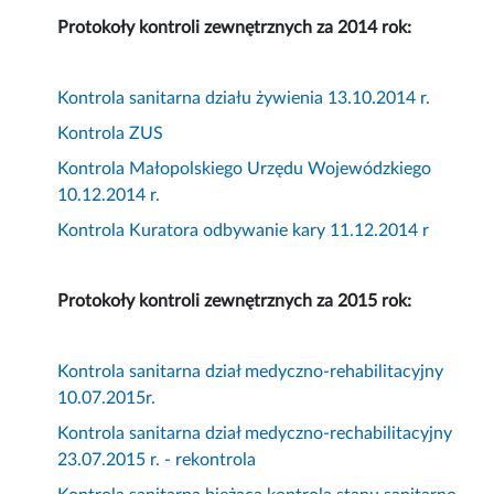
Protokoły kontroli zewnętrznych za 2014 rok:
Kontrola sanitarna działu żywienia 13.10.2014 r.
Kontrola ZUS
Kontrola Małopolskiego Urzędu Wojewódzkiego
10.12.2014 r.
Kontrola Kuratora odbywanie kary 11.12.2014 r
Protokoły kontroli zewnętrznych za 2015 rok:
Kontrola sanitarna dział medyczno-rehabilitacyjny
10.07.2015r.
Kontrola sanitarna dział medyczno-rechabilitacyjny
23.07.2015 r. - rekontrola