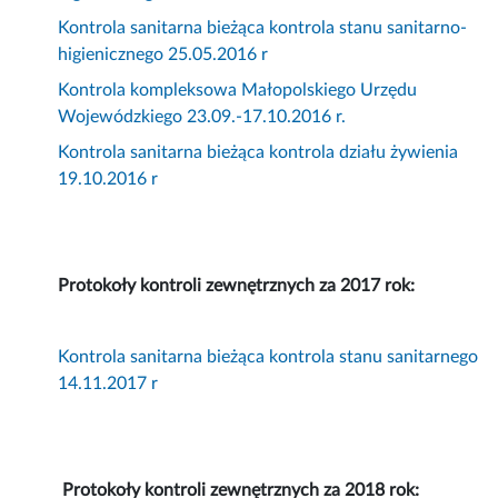
Kontrola sanitarna bieżąca kontrola stanu sanitarno-
higienicznego 25.05.2016 r
Kontrola kompleksowa Małopolskiego Urzędu
Wojewódzkiego 23.09.-17.10.2016 r.
Kontrola sanitarna bieżąca kontrola działu żywienia
19.10.2016 r
Protokoły kontroli zewnętrznych za 2017 rok:
Kontrola sanitarna bieżąca kontrola stanu sanitarnego
14.11.2017 r
Protokoły kontroli zewnętrznych za 2018 rok: