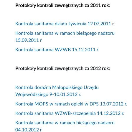
Protokoły kontroli zewnętrznych za 2011 rok:
Kontrola sanitarna działu żywienia 12.07.2011
r.
Kontrola sanitarna w ramach bieżącego nadzoru
15.09.2011 r
Kontrola sanitarna WZWB 15.12.2011 r
Protokoły kontroli zewnętrznych za 2012 rok:
Kontrola doraźna Małopolskiego Urzędu
Wojewódzkiego 9-10.01.2012 r.
Kontrola MOPS w ramach opieki w DPS 13.07.2012 r.
Kontrola sanitarna WZWB-szczepeinia 14.12.2012 r.
Kontrola sanitarna w ramach bieżącego nadzoru
04.10.2012 r