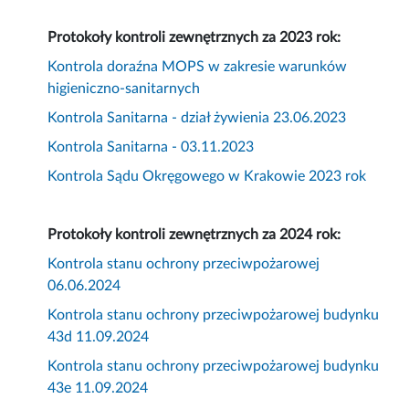
Protokoły kontroli zewnętrznych za 2023 rok:
Kontrola doraźna MOPS w zakresie warunków
higieniczno-sanitarnych
Kontrola Sanitarna - dział żywienia 23.06.2023
Kontrola Sanitarna - 03.11.2023
Kontrola Sądu Okręgowego w Krakowie 2023 rok
Protokoły kontroli zewnętrznych za 2024 rok:
Kontrola stanu ochrony przeciwpożarowej
06.06.2024
Kontrola stanu ochrony przeciwpożarowej budynku
43d 11.09.2024
Kontrola stanu ochrony przeciwpożarowej budynku
43e 11.09.2024