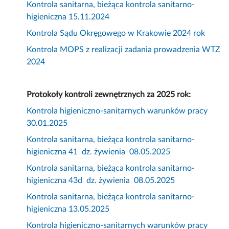
Kontrola sanitarna, bieżąca kontrola sanitarno-
higieniczna 15.11.2024
Kontrola Sądu Okręgowego w Krakowie 2024 rok
Kontrola MOPS z realizacji zadania prowadzenia WTZ
2024
Protokoły kontroli zewnętrznych za 2025 rok:
Kontrola higieniczno-sanitarnych warunków pracy
30.01.2025
Kontrola sanitarna, bieżąca kontrola sanitarno-
higieniczna 41 dz. żywienia 08.05.2025
Kontrola sanitarna, bieżąca kontrola sanitarno-
higieniczna 43d dz. żywienia 08.05.2025
Kontrola sanitarna, bieżąca kontrola sanitarno-
higieniczna 13.05.2025
Kontrola higieniczno-sanitarnych warunków pracy