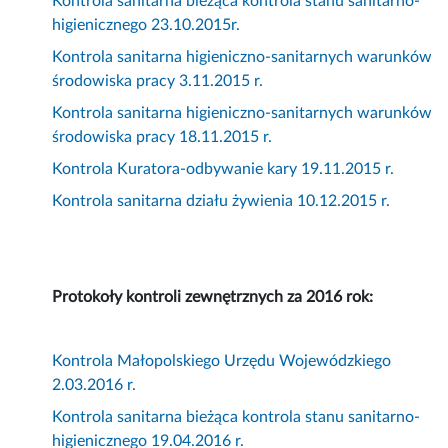
Kontrola sanitarna bieżąca kontrola stanu sanitarno-
higienicznego 23.10.2015r.
Kontrola sanitarna higieniczno-sanitarnych warunków
środowiska pracy 3.11.2015 r.
Kontrola sanitarna higieniczno-sanitarnych warunków
środowiska pracy 18.11.2015 r.
Kontrola Kuratora-odbywanie kary 19.11.2015 r.
Kontrola sanitarna działu żywienia 10.12.2015 r.
Protokoły kontroli zewnętrznych za 2016 rok:
Kontrola Małopolskiego Urzędu Wojewódzkiego
2.03.2016 r.
Kontrola sanitarna bieżąca kontrola stanu sanitarno-
higienicznego 19.04.2016 r.