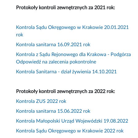
Protokoły kontroli zewnętrznych za 2021 rok:
Kontrola Sądu Okręgowego w Krakowie 20.01.2021
rok
Kontrola sanitarna 16.09.2021 rok
Kontrola z Sądu Rejonowego dla Krakowa - Podgórza
Odpowiedź na zalecenia pokontrolne
Kontrola Sanitarna - dział żywienia 14.10.2021
Protokoły kontroli zewnętrznych za 2022 rok:
Kontrola ZUS 2022 rok
Kontrola sanitarna 15.06.2022 rok
Kontrola Małopolski Urząd Wojewódzki 19.08.2022
Kontrola Sądu Okręgowego w Krakowie 2022 rok