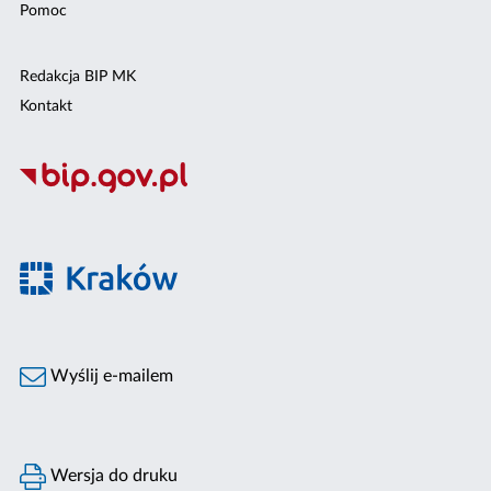
Pomoc
Redakcja BIP MK
Kontakt
Wyślij e-mailem
Wersja do druku