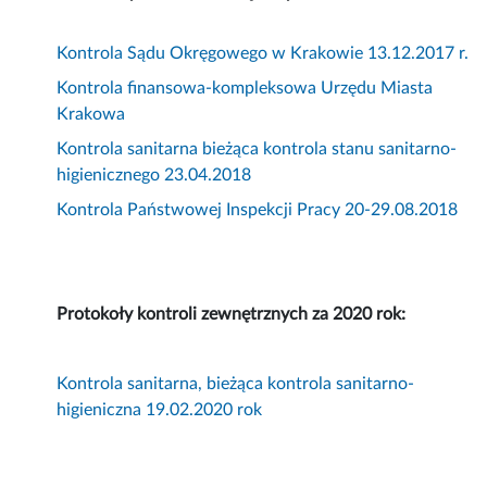
Kontrola Sądu Okręgowego w Krakowie 13.12.2017 r.
Kontrola finansowa-kompleksowa Urzędu Miasta
Krakowa
Kontrola sanitarna bieżąca kontrola stanu sanitarno-
higienicznego 23.04.2018
Kontrola Państwowej Inspekcji Pracy 20-29.08.2018
Protokoły kontroli zewnętrznych za 2020 rok:
Kontrola sanitarna, bieżąca kontrola sanitarno-
higieniczna 19.02.2020 rok