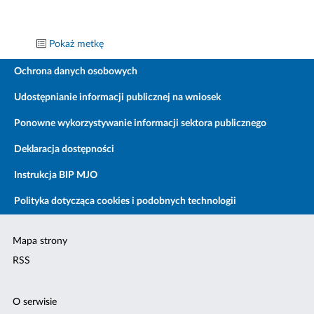
Pokaż metkę
Ochrona danych osobowych
Udostępnianie informacji publicznej na wniosek
Ponowne wykorzystywanie informacji sektora publicznego
Deklaracja dostępności
Instrukcja BIP MJO
Polityka dotycząca cookies i podobnych technologii
Mapa strony
RSS
O serwisie