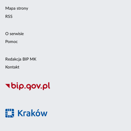
Mapa strony
RSS
O serwisie
Pomoc
Redakcja BIP MK
Kontakt