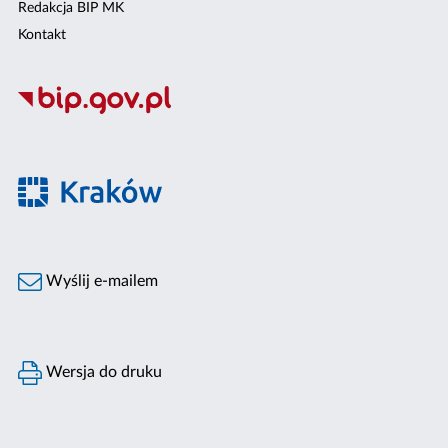
Redakcja BIP MK
Kontakt
Wyślij e-mailem
Wersja do druku