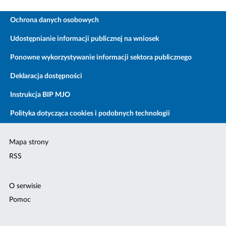
Ochrona danych osobowych
Udostępnianie informacji publicznej na wniosek
Ponowne wykorzystywanie informacji sektora publicznego
Deklaracja dostępności
Instrukcja BIP MJO
Polityka dotycząca cookies i podobnych technologii
Mapa strony
RSS
O serwisie
Pomoc