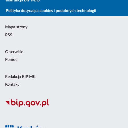
Instrukcja BIP MJO
Polityka dotycząca cookies i podobnych technologii
Mapa strony
RSS
O serwisie
Pomoc
Redakcja BIP MK
Kontakt