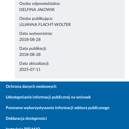
Osoba odpowiedzialna:
DELFINA JAŁOWIK
Osoba publikująca:
LILIANNA FLACHT-WOLTER
Data wytworzenia:
2018-08-28
Data publikacji:
2018-08-28
Data aktualizacji:
2025-07-11
Ochrona danych osobowych
Udostępnianie informacji publicznej na wniosek
Ponowne wykorzystywanie informacji sektora publicznego
Deklaracja dostępności