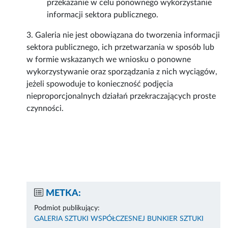
przekazanie w celu ponownego wykorzystanie
informacji sektora publicznego.
3. Galeria nie jest obowiązana do tworzenia informacji
sektora publicznego, ich przetwarzania w sposób lub
w formie wskazanych we wniosku o ponowne
wykorzystywanie oraz sporządzania z nich wyciągów,
jeżeli spowoduje to konieczność podjęcia
nieproporcjonalnych działań przekraczających proste
czynności.
METKA:
Podmiot publikujący:
GALERIA SZTUKI WSPÓŁCZESNEJ BUNKIER SZTUKI