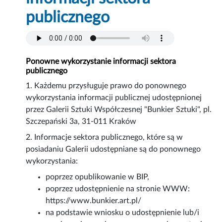
publicznego
Ponowne wykorzystanie informacji sektora
publicznego
1. Każdemu przysługuje prawo do ponownego
wykorzystania informacji publicznej udostępnionej
przez Galerii Sztuki Współczesnej "Bunkier Sztuki", pl.
Szczepański 3a, 31-011 Kraków
2. Informacje sektora publicznego, które są w
posiadaniu Galerii udostępniane są do ponownego
wykorzystania:
poprzez opublikowanie w BIP,
poprzez udostępnienie na stronie WWW:
https://www.bunkier.art.pl/
na podstawie wniosku o udostępnienie lub/i