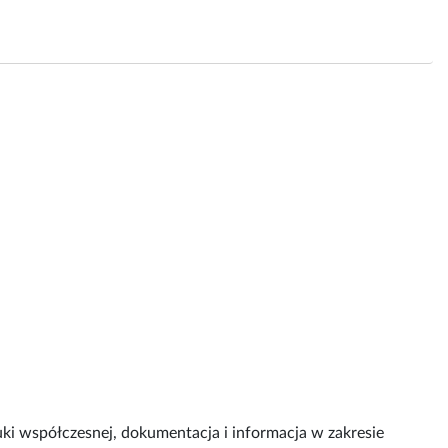
uki współczesnej, dokumentacja i informacja w zakresie