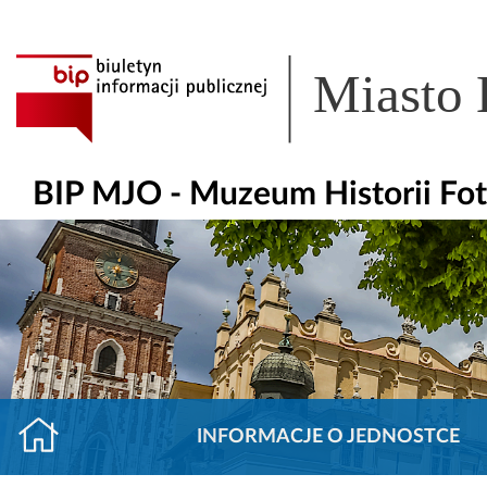
Miasto
BIP MJO - Muzeum Historii Fot
INFORMACJE O JEDNOSTCE