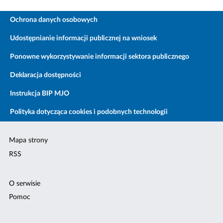
Ochrona danych osobowych
Udostępnianie informacji publicznej na wniosek
Ponowne wykorzystywanie informacji sektora publicznego
Deklaracja dostępności
Instrukcja BIP MJO
Polityka dotycząca cookies i podobnych technologii
Mapa strony
RSS
O serwisie
Pomoc