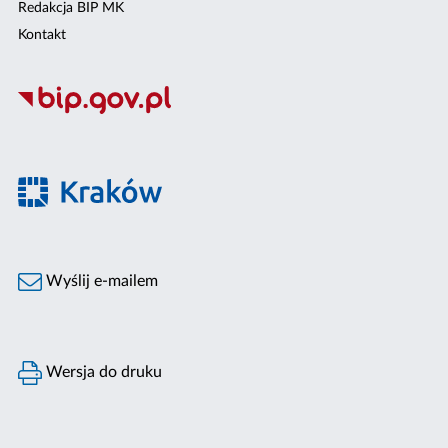
Redakcja BIP MK
Kontakt
Wyślij e-mailem
Wersja do druku