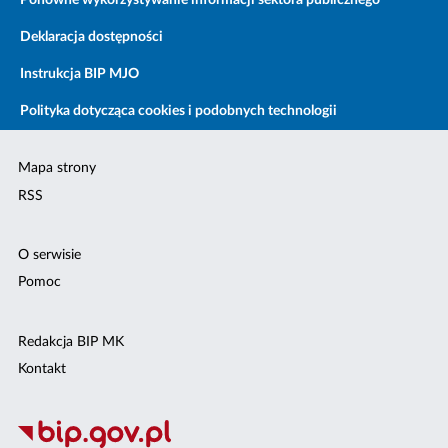
Ponowne wykorzystywanie informacji sektora publicznego
Deklaracja dostępności
Instrukcja BIP MJO
Polityka dotycząca cookies i podobnych technologii
Mapa strony
RSS
O serwisie
Pomoc
Redakcja BIP MK
Kontakt