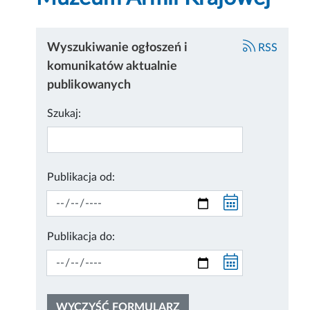
Wyszukiwanie ogłoszeń i
RSS
komunikatów aktualnie
publikowanych
Szukaj:
Publikacja od:
Publikacja do:
WYCZYŚĆ FORMULARZ