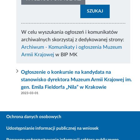
SZUKAJ
W celu wyszukania ogłoszeń i komunikatów
archiwalnych skorzystaj z dedykowanej strony:
Archiwum - Komunikaty i ogłoszenia Muzeum
Armii Krajowej
w BIP MK
Ogłoszenie o konkursie na kandydata na
stanowisko dyrektora Muzeum Armii Krajowej im.
gen. Emila Fieldorfa „Nila” w Krakowie
2023-03-01
Ochrona danych osobowych
Udostępnianie informacji publicznej na wniosek