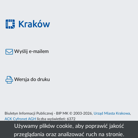
Wyślij e-mailem
Wersja do druku
Biuletyn Informacji Publicznej - BIP MK © 2003-2026,
Urząd Miasta Krakowa
,
ACK Cyfronet AGH
liczba wyświetleń:
6372
Używamy plików cookie, aby poprawić jakość
przeglądania oraz analizować ruch na stronie.