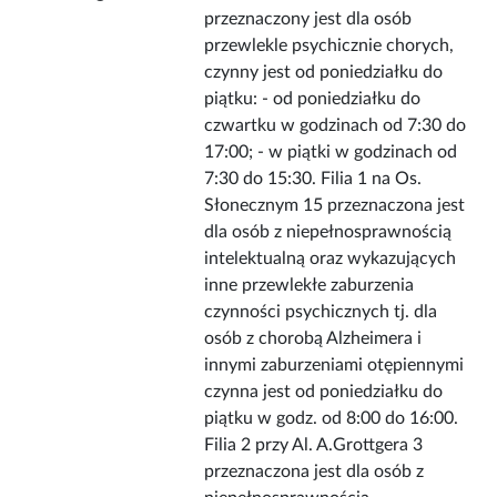
przeznaczony jest dla osób
przewlekle psychicznie chorych,
czynny jest od poniedziałku do
piątku: - od poniedziałku do
czwartku w godzinach od 7:30 do
17:00; - w piątki w godzinach od
7:30 do 15:30. Filia 1 na Os.
Słonecznym 15 przeznaczona jest
dla osób z niepełnosprawnością
intelektualną oraz wykazujących
inne przewlekłe zaburzenia
czynności psychicznych tj. dla
osób z chorobą Alzheimera i
innymi zaburzeniami otępiennymi
czynna jest od poniedziałku do
piątku w godz. od 8:00 do 16:00.
Filia 2 przy Al. A.Grottgera 3
przeznaczona jest dla osób z