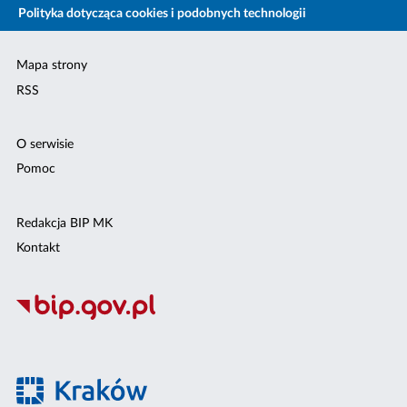
Polityka dotycząca cookies i podobnych technologii
Mapa strony
RSS
O serwisie
Pomoc
Redakcja BIP MK
Kontakt