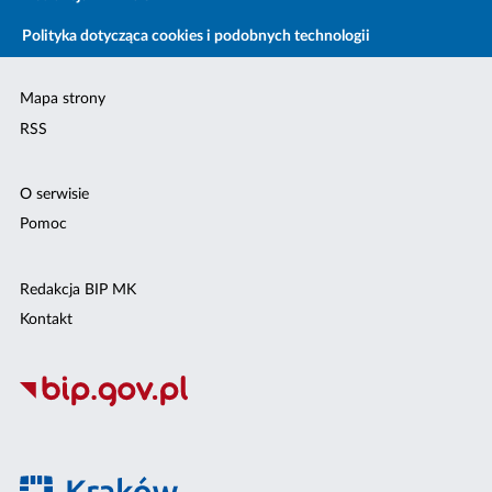
Polityka dotycząca cookies i podobnych technologii
Mapa strony
RSS
O serwisie
Pomoc
Redakcja BIP MK
Kontakt