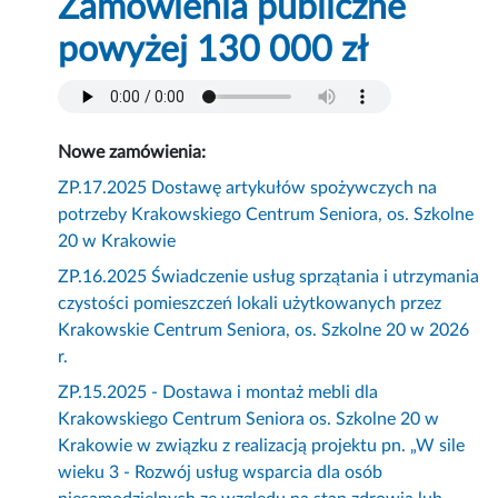
Zamówienia publiczne
powyżej 130 000 zł
Nowe zamówienia:
ZP.17.2025 Dostawę artykułów spożywczych na
potrzeby Krakowskiego Centrum Seniora, os. Szkolne
20 w Krakowie
ZP.16.2025 Świadczenie usług sprzątania i utrzymania
czystości pomieszczeń lokali użytkowanych przez
Krakowskie Centrum Seniora, os. Szkolne 20 w 2026
r.
ZP.15.2025 - Dostawa i montaż mebli dla
Krakowskiego Centrum Seniora os. Szkolne 20 w
Krakowie w związku z realizacją projektu pn. „W sile
wieku 3 - Rozwój usług wsparcia dla osób