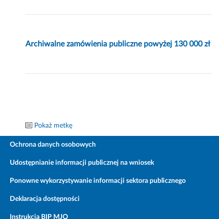
Archiwalne zamówienia publiczne powyżej 130 000 zł
Pokaż metkę
Ochrona danych osobowych
Udostępnianie informacji publicznej na wniosek
Ponowne wykorzystywanie informacji sektora publicznego
Deklaracja dostępności
Instrukcja BIP MJO