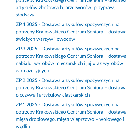
potrzeby Krakowskiego Centrum Seniora – dostawa
artykułów zbożowych, przetworów, przypraw,
słodyczy
ZP.4.2025 - Dostawa artykułów spożywczych na
potrzeby Krakowskiego Centrum Seniora – dostawa
świeżych warzyw i owoców
ZP.3.2025 - Dostawa artykułów spożywczych na
potrzeby Krakowskiego Centrum Seniora – dostawa
nabiału, wyrobów mleczarskich i jaj oraz wyrobów
garmażeryjnych
ZP.2.2025 - Dostawa artykułów spożywczych na
potrzeby Krakowskiego Centrum Seniora – dostawa
pieczywa i artykułów ciastkarskich
ZP.1.2025 - Dostawa artykułów spożywczych na
potrzeby Krakowskiego Centrum Seniora – dostawa
mięsa drobiowego, mięsa wieprzowo – wołowego i
wędlin