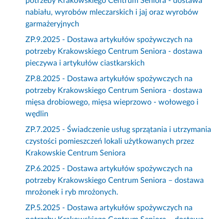
potrzeby Krakowskiego Centrum Seniora - dostawa
nabiału, wyrobów mleczarskich i jaj oraz wyrobów
garmażeryjnych
ZP.9.2025 - Dostawa artykułów spożywczych na
potrzeby Krakowskiego Centrum Seniora - dostawa
pieczywa i artykułów ciastkarskich
ZP.8.2025 - Dostawa artykułów spożywczych na
potrzeby Krakowskiego Centrum Seniora - dostawa
mięsa drobiowego, mięsa wieprzowo - wołowego i
wędlin
ZP.7.2025 - Świadczenie usług sprzątania i utrzymania
czystości pomieszczeń lokali użytkowanych przez
Krakowskie Centrum Seniora
ZP.6.2025 - Dostawa artykułów spożywczych na
potrzeby Krakowskiego Centrum Seniora – dostawa
mrożonek i ryb mrożonych.
ZP.5.2025 - Dostawa artykułów spożywczych na