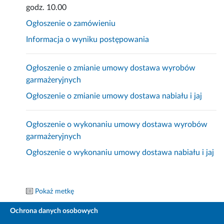
godz. 10.00
Ogłoszenie o zamówieniu
Informacja o wyniku postępowania
Ogłoszenie o zmianie umowy dostawa wyrobów
garmażeryjnych
Ogłoszenie o zmianie umowy dostawa nabiału i jaj
Ogłoszenie o wykonaniu umowy dostawa wyrobów
garmażeryjnych
Ogłoszenie o wykonaniu umowy dostawa nabiału i jaj
Pokaż metkę
Ochrona danych osobowych