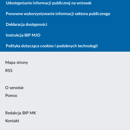
Udostępnianie informacji publicznej na wniosek
Ponowne wykorzystywanie informacji sektora publicznego
Deklaracja dostępności
Instrukcja BIP MJO
Polityka dotycząca cookies i podobnych technologii
Mapa strony
RSS
O serwisie
Pomoc
Redakcja BIP MK
Kontakt