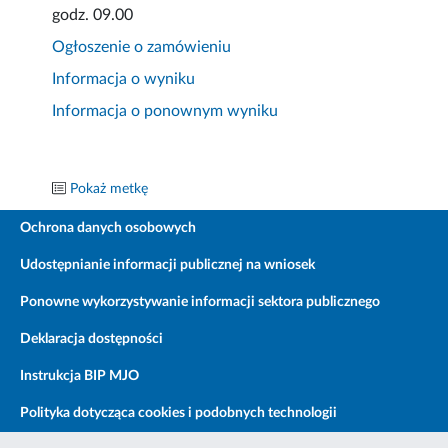
godz. 09.00
Ogłoszenie o zamówieniu
Informacja o wyniku
Informacja o ponownym wyniku
Pokaż metkę
Ochrona danych osobowych
Udostępnianie informacji publicznej na wniosek
Ponowne wykorzystywanie informacji sektora publicznego
Deklaracja dostępności
Instrukcja BIP MJO
Polityka dotycząca cookies i podobnych technologii