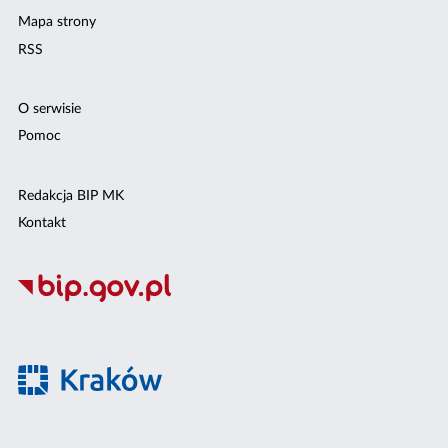
Mapa strony
RSS
O serwisie
Pomoc
Redakcja BIP MK
Kontakt