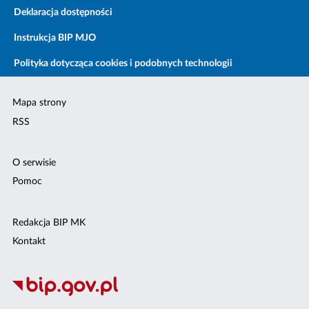
Deklaracja dostępności
Instrukcja BIP MJO
Polityka dotycząca cookies i podobnych technologii
Mapa strony
RSS
O serwisie
Pomoc
Redakcja BIP MK
Kontakt