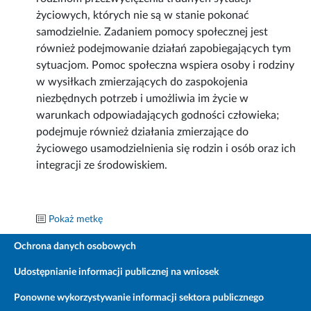
życiowych, których nie są w stanie pokonać
samodzielnie. Zadaniem pomocy społecznej jest
również podejmowanie działań zapobiegających tym
sytuacjom. Pomoc społeczna wspiera osoby i rodziny
w wysiłkach zmierzających do zaspokojenia
niezbędnych potrzeb i umożliwia im życie w
warunkach odpowiadających godności człowieka;
podejmuje również działania zmierzające do
życiowego usamodzielnienia się rodzin i osób oraz ich
integracji ze środowiskiem.
Pokaż metkę
Ochrona danych osobowych
Udostępnianie informacji publicznej na wniosek
Ponowne wykorzystywanie informacji sektora publicznego