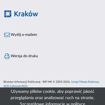
Wyślij e-mailem
Wersja do druku
Biuletyn Informacji Publicznej - BIP MK © 2003-2026,
Urząd Miasta Krakowa
,
ACK Cyfronet AGH
Używamy plików cookie, aby poprawić jakość
przeglądania oraz analizować ruch na stronie.
Szczegółowe informacje w
polityce