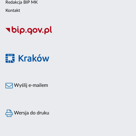
Redakcja BIP MK
Kontakt
Wyślij e-mailem
Wersja do druku