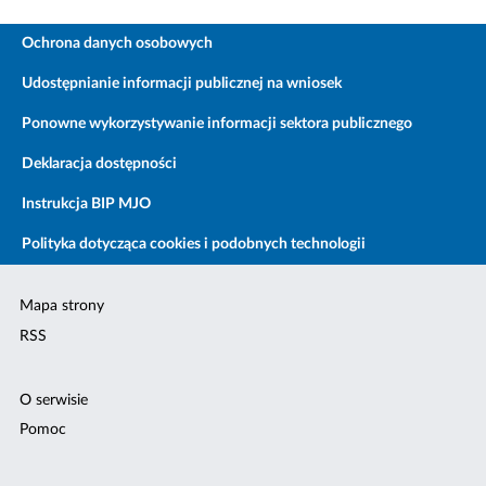
Ochrona danych osobowych
Udostępnianie informacji publicznej na wniosek
Ponowne wykorzystywanie informacji sektora publicznego
Deklaracja dostępności
Instrukcja BIP MJO
Polityka dotycząca cookies i podobnych technologii
Mapa strony
RSS
O serwisie
Pomoc