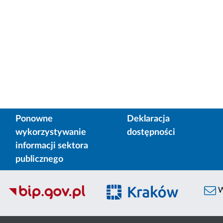
Ponowne
Deklaracja
wykorzystywanie
dostępności
informacji sektora
publicznego
W