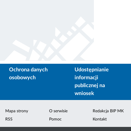
Ochrona danych
Udostępnianie
osobowych
informacji
publicznej na
wniosek
Mapa strony
O serwisie
Redakcja BIP MK
RSS
Pomoc
Kontakt