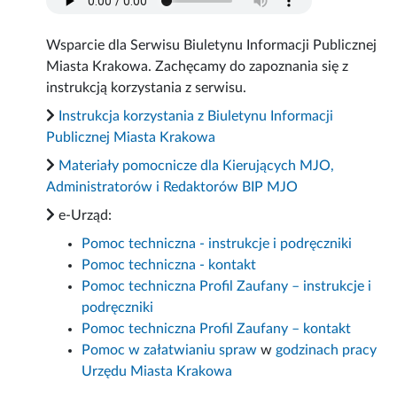
Wsparcie dla Serwisu Biuletynu Informacji Publicznej
Miasta Krakowa. Zachęcamy do zapoznania się z
instrukcją korzystania z serwisu.
Instrukcja korzystania z Biuletynu Informacji
Publicznej Miasta Krakowa
Materiały pomocnicze dla Kierujących MJO,
Administratorów i Redaktorów BIP MJO
e-Urząd:
Pomoc techniczna - instrukcje i podręczniki
Pomoc techniczna - kontakt
Pomoc techniczna Profil Zaufany – instrukcje i
podręczniki
Pomoc techniczna Profil Zaufany – kontakt
Pomoc w załatwianiu spraw
w
godzinach pracy
Urzędu Miasta Krakowa