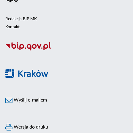
Pomoc
Redakcja BIP MK
Kontakt
Wyślij e-mailem
Wersja do druku