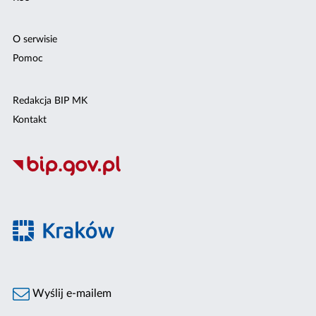
O serwisie
Pomoc
Redakcja BIP MK
Kontakt
Wyślij e-mailem