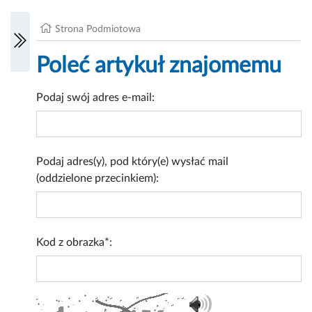
Strona Podmiotowa
Poleć artykuł znajomemu
Podaj swój adres e-mail:
Podaj adres(y), pod który(e) wysłać mail
(oddzielone przecinkiem):
Kod z obrazka*: