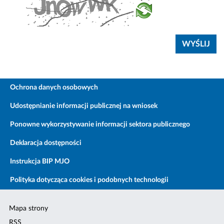
Ochrona danych osobowych
Udostępnianie informacji publicznej na wniosek
Ponowne wykorzystywanie informacji sektora publicznego
Deklaracja dostępności
Instrukcja BIP MJO
Polityka dotycząca cookies i podobnych technologii
Mapa strony
RSS