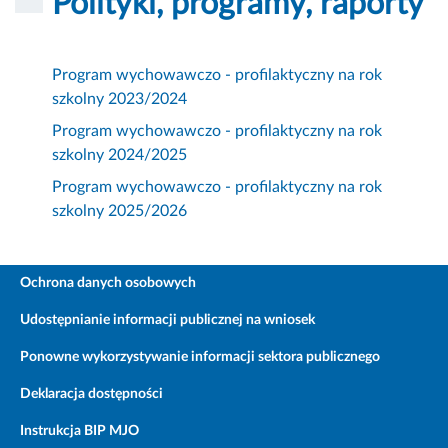
Polityki, programy, raporty
Program wychowawczo - profilaktyczny na rok
szkolny 2023/2024
Program wychowawczo - profilaktyczny na rok
szkolny 2024/2025
Program wychowawczo - profilaktyczny na rok
szkolny 2025/2026
Ochrona danych osobowych
Udostępnianie informacji publicznej na wniosek
Ponowne wykorzystywanie informacji sektora publicznego
Deklaracja dostępności
Instrukcja BIP MJO