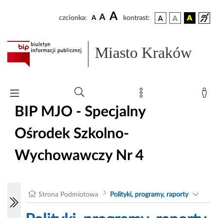
A
A
czcionka:
A
kontrast:
Miasto Kraków
BIP MJO - Specjalny
Ośrodek Szkolno-
Wychowawczy Nr 4
Strona Podmiotowa
Polityki, programy, raporty