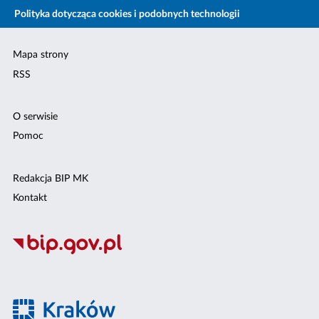
Polityka dotycząca cookies i podobnych technologii
Mapa strony
RSS
O serwisie
Pomoc
Redakcja BIP MK
Kontakt