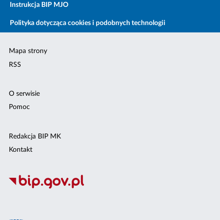
Instrukcja BIP MJO
Polityka dotycząca cookies i podobnych technologii
Mapa strony
RSS
O serwisie
Pomoc
Redakcja BIP MK
Kontakt