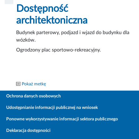
Dostępność
architektoniczna
Budynek parterowy, podjazd i wjazd do budynku dla
wózków.
Ogrodzony plac sportowo-rekreacyjny.
Pokaż metkę
Ochrona danych osobowych
Udostępnianie informacji publicznej na wniosek
Ponowne wykorzystywanie informacji sektora publicznego
Deklaracja dostępności