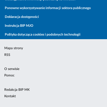
Ponowne wykorzystywanie informacji sektora publicznego
Deklaracja dostępności
Instrukcja BIP MJO
Polityka dotycząca cookies i podobnych technologii
Mapa strony
RSS
O serwisie
Pomoc
Redakcja BIP MK
Kontakt