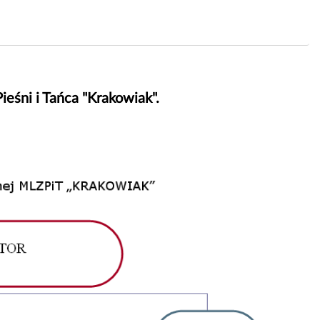
eśni i Tańca "Krakowiak".