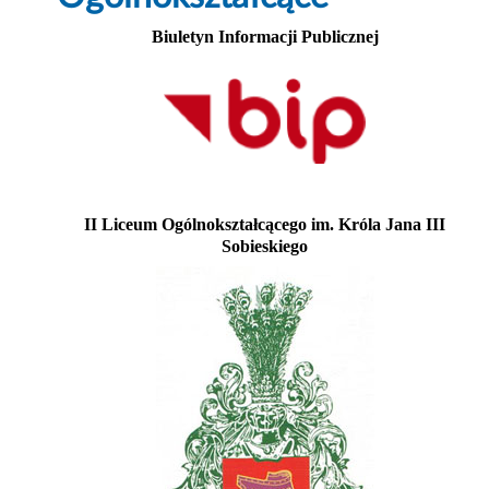
Biuletyn Informacji Publicznej
II Liceum Ogólnokształcącego im. Króla Jana III
Sobieskiego