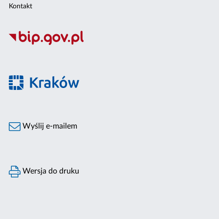
Kontakt
Wyślij e-mailem
Wersja do druku