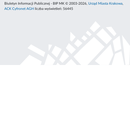
Biuletyn Informacji Publicznej - BIP MK © 2003-2026,
Urząd Miasta Krakowa
,
ACK Cyfronet AGH
liczba wyświetleń:
56445