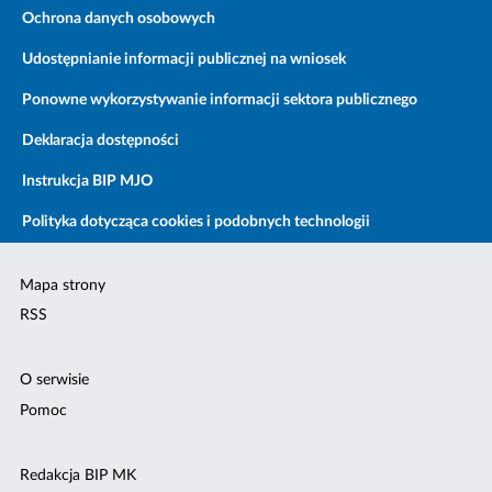
Ochrona danych osobowych
Udostępnianie informacji publicznej na wniosek
Ponowne wykorzystywanie informacji sektora publicznego
Deklaracja dostępności
Instrukcja BIP MJO
Polityka dotycząca cookies i podobnych technologii
Mapa strony
RSS
O serwisie
Pomoc
Redakcja BIP MK