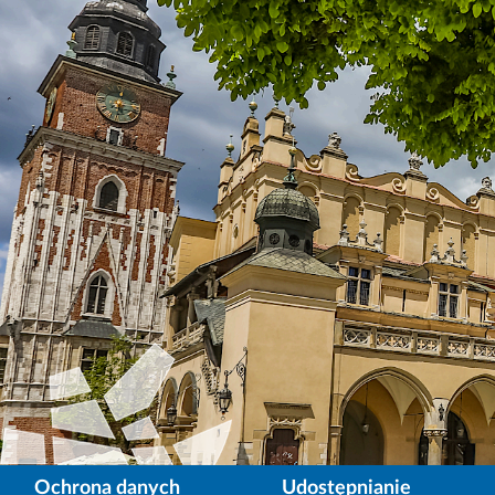
Ochrona danych
Udostępnianie