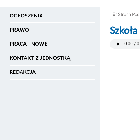
Strona Po
OGŁOSZENIA
Szkoła
PRAWO
PRACA - NOWE
KONTAKT Z JEDNOSTKĄ
REDAKCJA