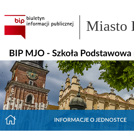
Miasto
BIP MJO - Szkoła Podstawowa 
INFORMACJE O JEDNOSTCE