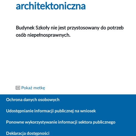
architektoniczna
Budynek Szkoły nie jest przystosowany do potrzeb
osób niepełnosprawnych.
Pokaż metkę
Ochrona danych osobowych
Udostępnianie informacji publicznej na wniosek
Ponowne wykorzystywanie informacji sektora publicznego
Deklaracja dostępności