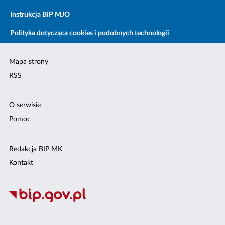
Instrukcja BIP MJO
Polityka dotycząca cookies i podobnych technologii
Mapa strony
RSS
O serwisie
Pomoc
Redakcja BIP MK
Kontakt