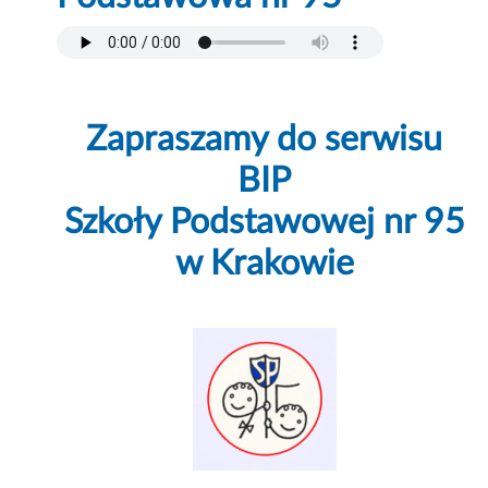
Zapraszamy do serwisu
BIP
Szkoły Podstawowej nr 95
w Krakowie