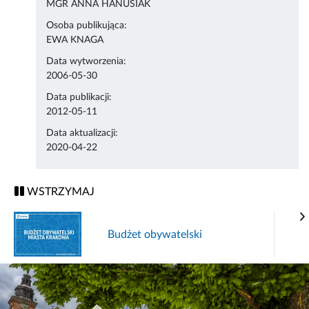
MGR ANNA HANUSIAK
Osoba publikująca:
EWA KNAGA
Data wytworzenia:
2006-05-30
Data publikacji:
2012-05-11
Data aktualizacji:
2020-04-22
WSTRZYMAJ
Budżet obywatelski