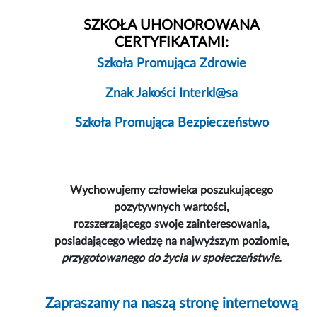
SZKOŁA UHONOROWANA
CERTYFIKATAMI:
Szkoła Promująca Zdrowie
Znak Jakości Interkl@sa
Szkoła Promująca Bezpieczeństwo
Wychowujemy człowieka poszukującego
pozytywnych wartości,
rozszerzającego swoje zainteresowania,
posiadającego wiedzę na najwyższym poziomie,
przygotowanego do życia w społeczeństwie.
Zapraszamy na naszą stronę internetową