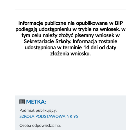
Informacje publiczne nie opublikowane w BIP
podlegają udostępnieniu w trybie na wniosek. w
tym celu należy złożyć pisemny wniosek w
Sekretariacie Szkoły. Informacja zostanie
udostępniona w terminie 14 dni od daty
złożenia wniosku.
METKA:
Podmiot publikujący:
SZKOŁA PODSTAWOWA NR 95
Osoba odpowiedzialna: